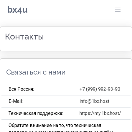
bx4u
Контакты
Связаться с нами
Вся Россия:
+7 (999) 992-93-90
E-Mail:
info@1bx.host
Техническая поддержка:
https://my.1bx.host/
Обратите внимание на то, что техническая