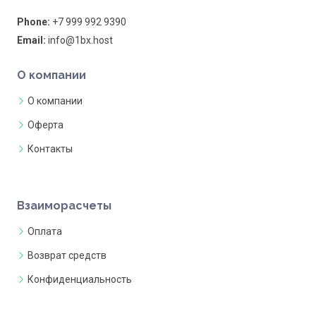
Phone:
+7 999 992 9390
Email:
info@1bx.host
О компании
О компании
Оферта
Контакты
Взаиморасчеты
Оплата
Возврат средств
Конфиденциальность