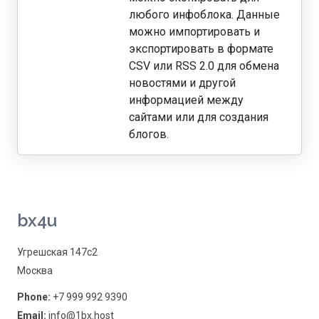
любого инфоблока. Данные
можно импортировать и
экспортировать в формате
CSV или RSS 2.0 для обмена
новостями и другой
информацией между
сайтами или для создания
блогов.
bx4u
Угрешская 147с2
Москва
Phone:
+7 999 992 9390
Email:
info@1bx.host